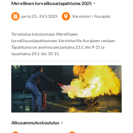
Merellinen turvallisuustapahtuma 2025
pe-la
23.
–
24.5.2025
Varvintori / Aurajoki
Tervetuloa tutustumaan Merelliseen
turvallisuustapahtumaan Varvintorille Aurajoen rantaan.
Tapahtuma on avoinna perjantaina 23.5. klo 9-15 ja
lauantaina 24.5. klo 10-15.
Alkusammutuskoulutus