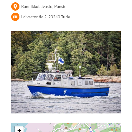
Rannikkolaivasto, Pansio
Laivastontie 2, 20240 Turku
+